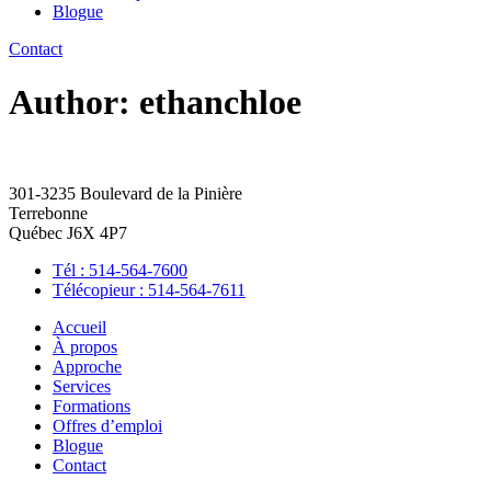
Blogue
Contact
Author:
ethanchloe
301-3235 Boulevard de la Pinière
Terrebonne
Québec J6X 4P7
Tél : 514-564-7600
Télécopieur : 514-564-7611
Accueil
À propos
Approche
Services
Formations
Offres d’emploi
Blogue
Contact