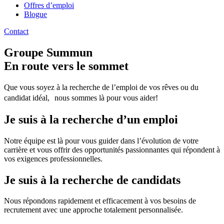
Offres d’emploi
Blogue
Contact
Groupe Summun
En route vers le sommet
Que vous soyez à la recherche de l’emploi de vos rêves ou du
candidat idéal, nous sommes là pour vous aider!
Je suis à la recherche d’un emploi
Notre équipe est là pour vous guider dans l’évolution de votre
carrière et vous offrir des opportunités passionnantes qui répondent à
vos exigences professionnelles.
Je suis à la recherche de candidats
Nous répondons rapidement et efficacement à vos besoins de
recrutement avec une approche totalement personnalisée.