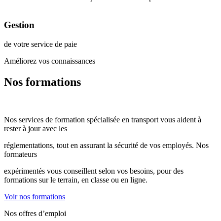
Gestion
de votre service de paie
Améliorez vos connaissances
Nos formations
Nos services de formation spécialisée en transport vous aident à
rester à jour avec les
réglementations, tout en assurant la sécurité de vos employés. Nos
formateurs
expérimentés vous conseillent selon vos besoins, pour des
formations sur le terrain, en classe ou en ligne.
Voir nos formations
Nos offres d’emploi