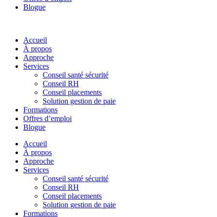
Blogue
Accueil
À propos
Approche
Services
Conseil santé sécurité
Conseil RH
Conseil placements
Solution gestion de paie
Formations
Offres d’emploi
Blogue
Accueil
À propos
Approche
Services
Conseil santé sécurité
Conseil RH
Conseil placements
Solution gestion de paie
Formations