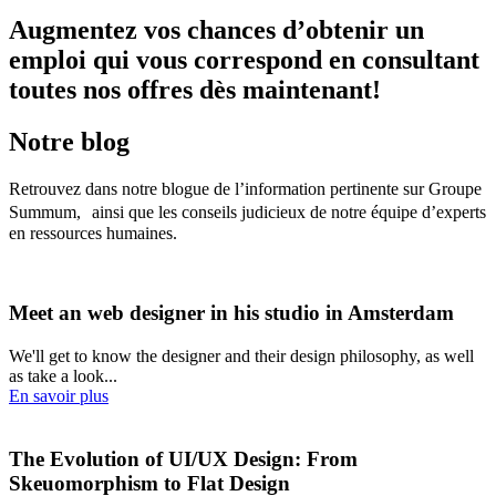
Augmentez vos chances d’obtenir un
emploi qui vous correspond en consultant
toutes nos offres dès maintenant!
Notre blog
Retrouvez dans notre blogue de l’information pertinente sur Groupe
Summum, ainsi que les conseils judicieux de notre équipe d’experts
en ressources humaines.
Meet an web designer in his studio in Amsterdam
We'll get to know the designer and their design philosophy, as well
as take a look...
En savoir plus
The Evolution of UI/UX Design: From
Skeuomorphism to Flat Design