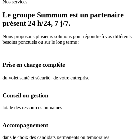
Nos services
Le groupe Summum est un partenaire
présent 24 h/24, 7 j/7.
Nous proposons plusieurs solutions pour répondre à vos différents
besoins ponctuels ou sur le long terme :
Prise en charge complète
du volet santé et sécurité de votre entreprise
Conseil ou gestion
totale des ressources humaines
Accompagnement
dans le choix des candidats permanents ou temporaires