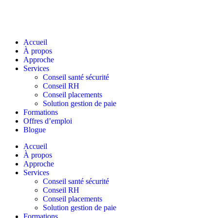
Accueil
À propos
Approche
Services
Conseil santé sécurité
Conseil RH
Conseil placements
Solution gestion de paie
Formations
Offres d’emploi
Blogue
Accueil
À propos
Approche
Services
Conseil santé sécurité
Conseil RH
Conseil placements
Solution gestion de paie
Formations