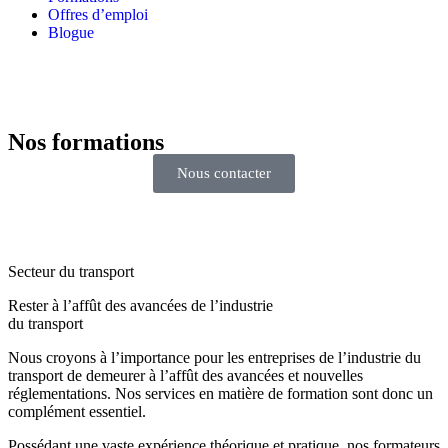
Offres d’emploi
Blogue
Nos formations
Nous contacter
Secteur du transport
Rester à l’affût des avancées de l’industrie
du transport
Nous croyons à l’importance pour les entreprises de l’industrie du
transport de demeurer à l’affût des avancées et nouvelles
réglementations. Nos services en matière de formation sont donc un
complément essentiel.
Possédant une vaste expérience théorique et pratique, nos formateurs