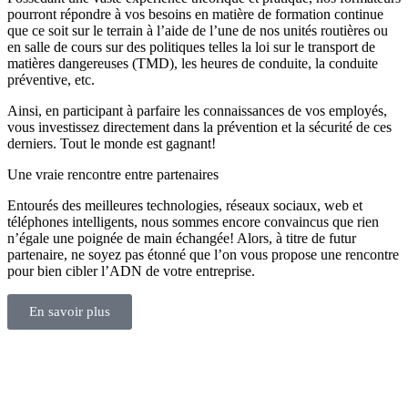
pourront répondre à vos besoins en matière de formation continue
que ce soit sur le terrain à l’aide de l’une de nos unités routières ou
en salle de cours sur des politiques telles la loi sur le transport de
matières dangereuses (TMD), les heures de conduite, la conduite
préventive, etc.
Ainsi, en participant à parfaire les connaissances de vos employés,
vous investissez directement dans la prévention et la sécurité de ces
derniers. Tout le monde est gagnant!
Une vraie rencontre entre partenaires
Entourés des meilleures technologies, réseaux sociaux, web et
téléphones intelligents, nous sommes encore convaincus que rien
n’égale une poignée de main échangée! Alors, à titre de futur
partenaire, ne soyez pas étonné que l’on vous propose une rencontre
pour bien cibler l’ADN de votre entreprise.
En savoir plus