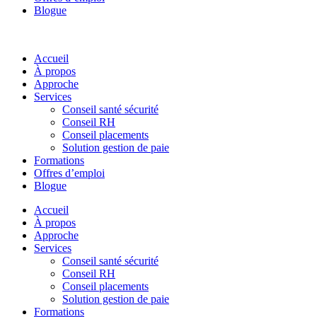
Blogue
Accueil
À propos
Approche
Services
Conseil santé sécurité
Conseil RH
Conseil placements
Solution gestion de paie
Formations
Offres d’emploi
Blogue
Accueil
À propos
Approche
Services
Conseil santé sécurité
Conseil RH
Conseil placements
Solution gestion de paie
Formations