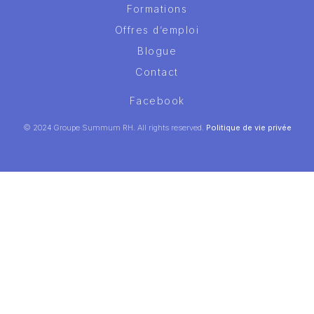
Formations
Offres d’emploi
Blogue
Contact
Facebook
© 2024 Groupe Summum RH. All rights reserved.
Politique de vie privée