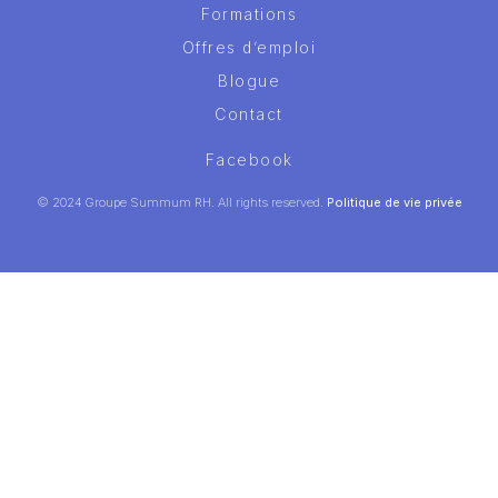
Formations
Offres d’emploi
Blogue
Contact
Facebook
© 2024 Groupe Summum RH. All rights reserved.
Politique de vie privée