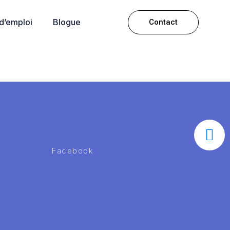
 d’emploi
Blogue
Contact
Facebook