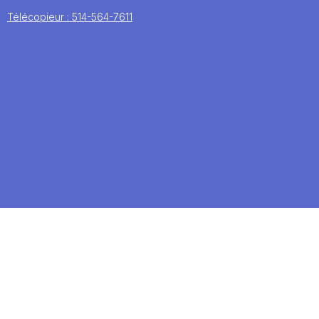
Télécopieur : 514-564-7611