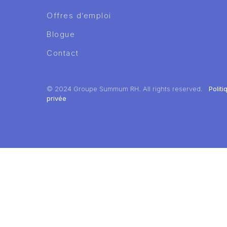
Offres d’emploi
Blogue
Contact
© 2024 Groupe Summum RH. All rights reserved.
Polit
privée