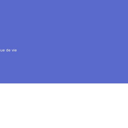
ique de vie