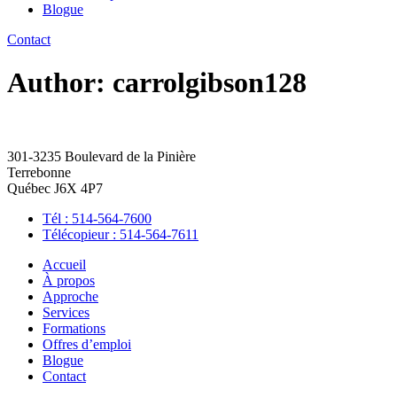
Blogue
Contact
Author:
carrolgibson128
301-3235 Boulevard de la Pinière
Terrebonne
Québec J6X 4P7
Tél : 514-564-7600
Télécopieur : 514-564-7611
Accueil
À propos
Approche
Services
Formations
Offres d’emploi
Blogue
Contact