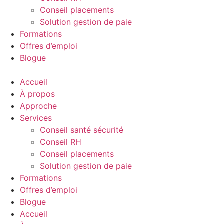
Conseil placements
Solution gestion de paie
Formations
Offres d’emploi
Blogue
Accueil
À propos
Approche
Services
Conseil santé sécurité
Conseil RH
Conseil placements
Solution gestion de paie
Formations
Offres d’emploi
Blogue
Accueil