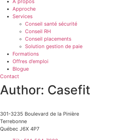
À propos
Approche
Services
Conseil santé sécurité
Conseil RH
Conseil placements
Solution gestion de paie
Formations
Offres d’emploi
Blogue
Contact
Author:
Casefit
301-3235 Boulevard de la Pinière
Terrebonne
Québec J6X 4P7