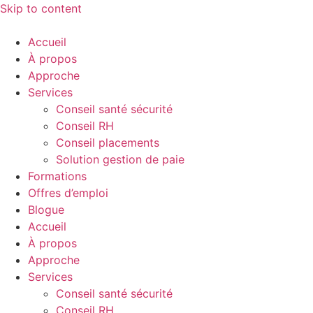
Skip to content
Accueil
À propos
Approche
Services
Conseil santé sécurité
Conseil RH
Conseil placements
Solution gestion de paie
Formations
Offres d’emploi
Blogue
Accueil
À propos
Approche
Services
Conseil santé sécurité
Conseil RH