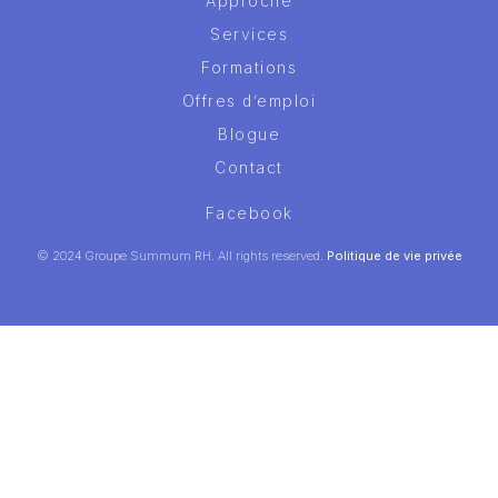
Approche
Services
Formations
Offres d’emploi
Blogue
Contact
Facebook
© 2024 Groupe Summum RH. All rights reserved.
Politique de vie privée