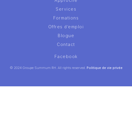
Approche
Services
Formations
Offres d’emploi
Blogue
Contact
Facebook
© 2024 Groupe Summum RH. All rights reserved.
Politique de vie privée