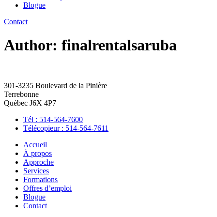
Blogue
Contact
Author:
finalrentalsaruba
301-3235 Boulevard de la Pinière
Terrebonne
Québec J6X 4P7
Tél : 514-564-7600
Télécopieur : 514-564-7611
Accueil
À propos
Approche
Services
Formations
Offres d’emploi
Blogue
Contact