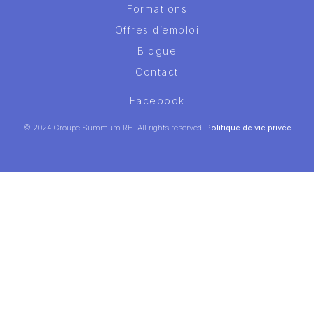
Formations
Offres d’emploi
Blogue
Contact
Facebook
© 2024 Groupe Summum RH. All rights reserved.
Politique de vie privée