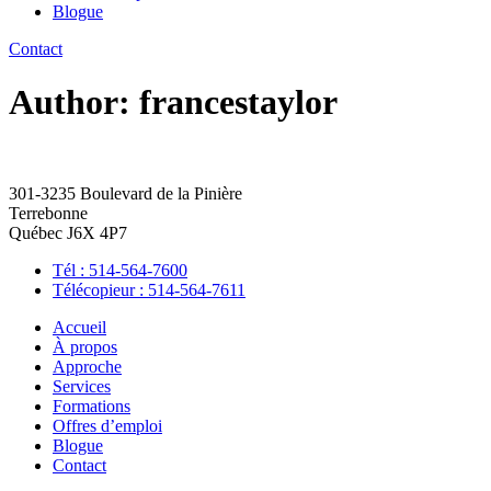
Blogue
Contact
Author:
francestaylor
301-3235 Boulevard de la Pinière
Terrebonne
Québec J6X 4P7
Tél : 514-564-7600
Télécopieur : 514-564-7611
Accueil
À propos
Approche
Services
Formations
Offres d’emploi
Blogue
Contact