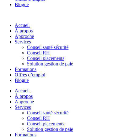
Blogue
Accueil
À propos
Approche
Services
Conseil santé sécurité
Conseil RH
Conseil placements
Solution gestion de paie
Formations
Offres d’emploi
Blogue
Accueil
À propos
Approche
Services
Conseil santé sécurité
Conseil RH
Conseil placements
Solution gestion de paie
Formations