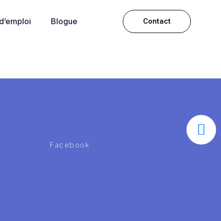
 d’emploi
Blogue
Contact
Facebook