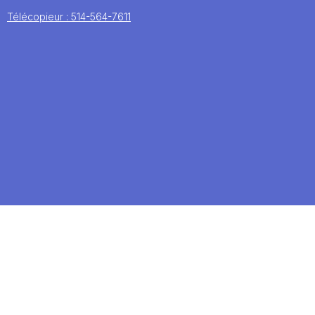
Télécopieur : 514-564-7611