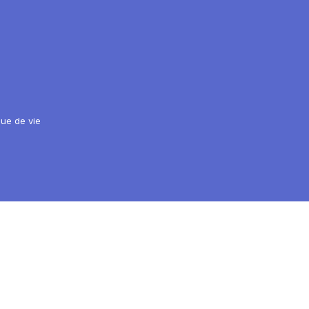
ique de vie