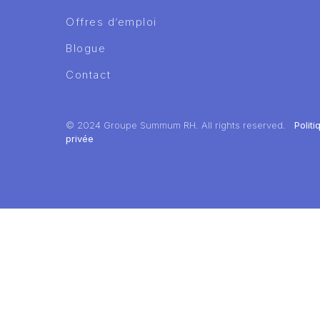
Offres d’emploi
Blogue
Contact
© 2024 Groupe Summum RH. All rights reserved.
Polit
privée