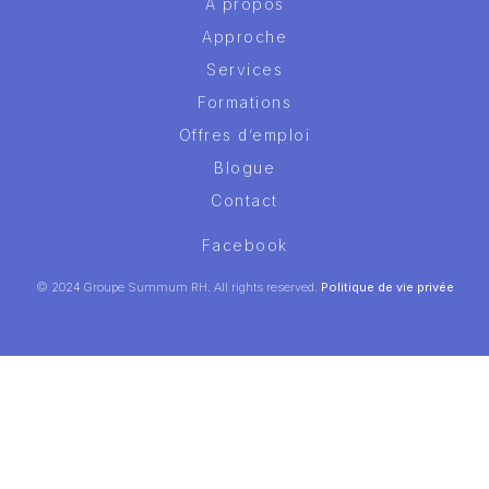
À propos
Approche
Services
Formations
Offres d’emploi
Blogue
Contact
Facebook
© 2024 Groupe Summum RH. All rights reserved.
Politique de vie privée