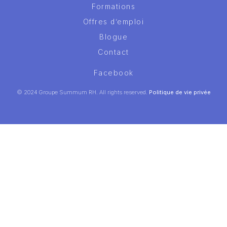
Formations
Offres d’emploi
Blogue
Contact
Facebook
© 2024 Groupe Summum RH. All rights reserved.
Politique de vie privée