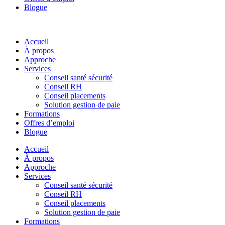
Blogue
Accueil
À propos
Approche
Services
Conseil santé sécurité
Conseil RH
Conseil placements
Solution gestion de paie
Formations
Offres d’emploi
Blogue
Accueil
À propos
Approche
Services
Conseil santé sécurité
Conseil RH
Conseil placements
Solution gestion de paie
Formations