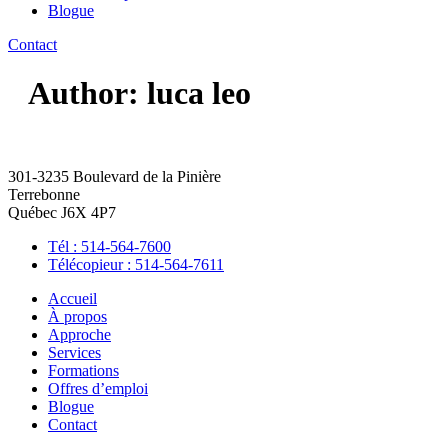
Blogue
Contact
Author:
luca leo
301-3235 Boulevard de la Pinière
Terrebonne
Québec J6X 4P7
Tél : 514-564-7600
Télécopieur : 514-564-7611
Accueil
À propos
Approche
Services
Formations
Offres d’emploi
Blogue
Contact