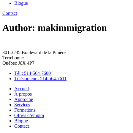
Blogue
Contact
Author:
makimmigration
301-3235 Boulevard de la Pinière
Terrebonne
Québec J6X 4P7
Tél : 514-564-7600
Télécopieur : 514-564-7611
Accueil
À propos
Approche
Services
Formations
Offres d’emploi
Blogue
Contact