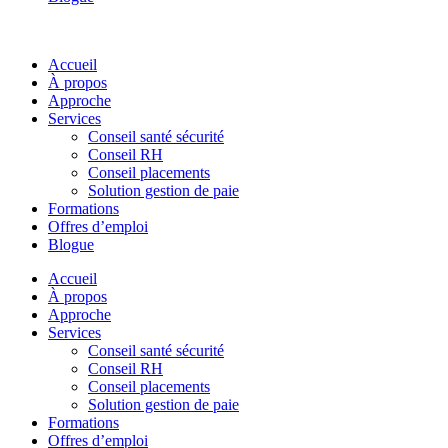
Accueil
À propos
Approche
Services
Conseil santé sécurité
Conseil RH
Conseil placements
Solution gestion de paie
Formations
Offres d’emploi
Blogue
Accueil
À propos
Approche
Services
Conseil santé sécurité
Conseil RH
Conseil placements
Solution gestion de paie
Formations
Offres d’emploi