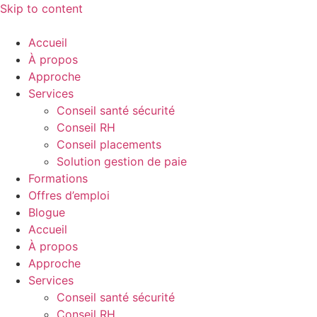
Skip to content
Accueil
À propos
Approche
Services
Conseil santé sécurité
Conseil RH
Conseil placements
Solution gestion de paie
Formations
Offres d’emploi
Blogue
Accueil
À propos
Approche
Services
Conseil santé sécurité
Conseil RH