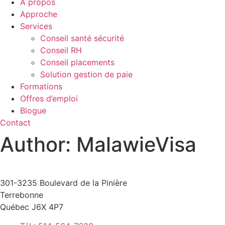
À propos
Approche
Services
Conseil santé sécurité
Conseil RH
Conseil placements
Solution gestion de paie
Formations
Offres d’emploi
Blogue
Contact
Author:
MalawieVisa
301-3235 Boulevard de la Pinière
Terrebonne
Québec J6X 4P7