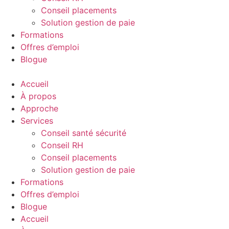
Conseil placements
Solution gestion de paie
Formations
Offres d’emploi
Blogue
Accueil
À propos
Approche
Services
Conseil santé sécurité
Conseil RH
Conseil placements
Solution gestion de paie
Formations
Offres d’emploi
Blogue
Accueil