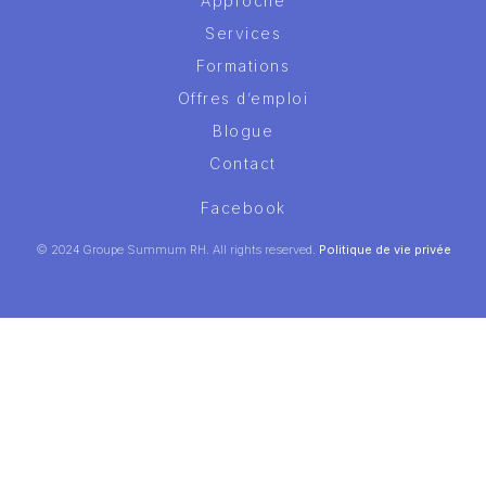
Approche
Services
Formations
Offres d’emploi
Blogue
Contact
Facebook
© 2024 Groupe Summum RH. All rights reserved.
Politique de vie privée