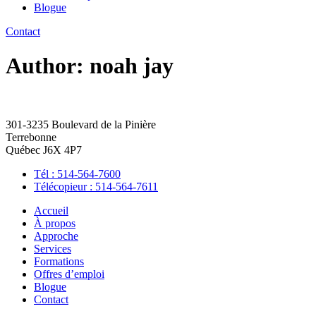
Blogue
Contact
Author:
noah jay
301-3235 Boulevard de la Pinière
Terrebonne
Québec J6X 4P7
Tél : 514-564-7600
Télécopieur : 514-564-7611
Accueil
À propos
Approche
Services
Formations
Offres d’emploi
Blogue
Contact