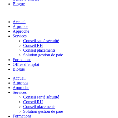
Blogue
Accueil
À propos
Approche
Services
Conseil santé sécurité
Conseil RH
Conseil placements
Solution gestion de paie
Formations
Offres d’emploi
Blogue
Accueil
À propos
Approche
Services
Conseil santé sécurité
Conseil RH
Conseil placements
Solution gestion de paie
Formations