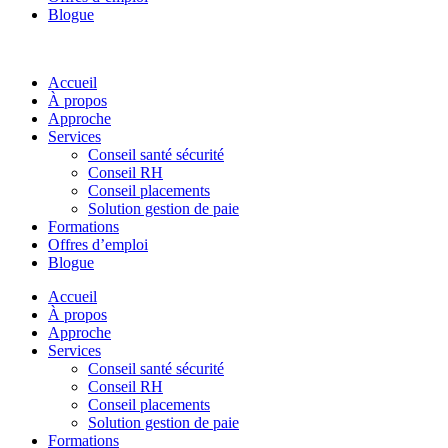
Blogue
Accueil
À propos
Approche
Services
Conseil santé sécurité
Conseil RH
Conseil placements
Solution gestion de paie
Formations
Offres d’emploi
Blogue
Accueil
À propos
Approche
Services
Conseil santé sécurité
Conseil RH
Conseil placements
Solution gestion de paie
Formations