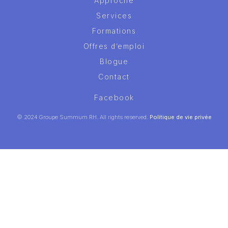
Approche
Services
Formations
Offres d’emploi
Blogue
Contact
Facebook
© 2024 Groupe Summum RH. All rights reserved.
Politique de vie privée