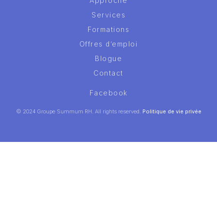
Approche
Services
Formations
Offres d’emploi
Blogue
Contact
Facebook
© 2024 Groupe Summum RH. All rights reserved.
Politique de vie privée