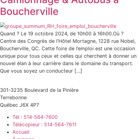
Boucherville
Quand ? Le 19 octobre 2024, de 10h00 à 16h00.Où ?
Centre des Congrès de l’Hôtel Mortagne, 1228 rue Nobel,
Boucherville, QC. Cette foire de l’emploi est une occasion
unique pour tous ceux et celles qui cherchent à donner un
nouvel élan à leur carrière dans le domaine du transport.
Que vous soyez un conducteur […]
301-3235 Boulevard de la Pinière
Terrebonne
Québec J6X 4P7
Tél : 514-564-7600
Télécopieur : 514-564-7611
Accueil