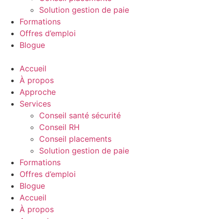
Solution gestion de paie
Formations
Offres d’emploi
Blogue
Accueil
À propos
Approche
Services
Conseil santé sécurité
Conseil RH
Conseil placements
Solution gestion de paie
Formations
Offres d’emploi
Blogue
Accueil
À propos