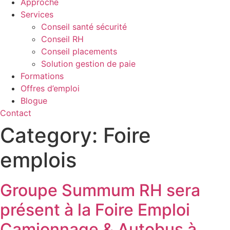
Approche
Services
Conseil santé sécurité
Conseil RH
Conseil placements
Solution gestion de paie
Formations
Offres d’emploi
Blogue
Contact
Category:
Foire
emplois
Groupe Summum RH sera
présent à la Foire Emploi
Camionnage & Autobus à