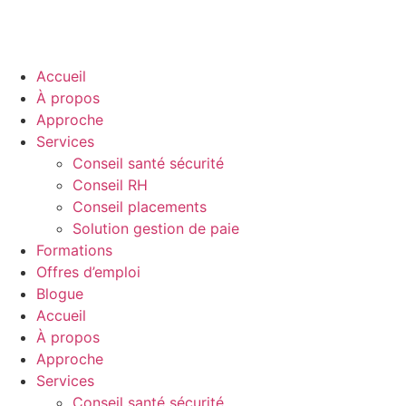
Accueil
À propos
Approche
Services
Conseil santé sécurité
Conseil RH
Conseil placements
Solution gestion de paie
Formations
Offres d’emploi
Blogue
Accueil
À propos
Approche
Services
Conseil santé sécurité