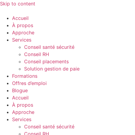
Skip to content
Accueil
À propos
Approche
Services
Conseil santé sécurité
Conseil RH
Conseil placements
Solution gestion de paie
Formations
Offres d’emploi
Blogue
Accueil
À propos
Approche
Services
Conseil santé sécurité
Conseil RH