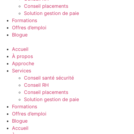
Conseil placements
Solution gestion de paie
Formations
Offres d’emploi
Blogue
Accueil
À propos
Approche
Services
Conseil santé sécurité
Conseil RH
Conseil placements
Solution gestion de paie
Formations
Offres d’emploi
Blogue
Accueil