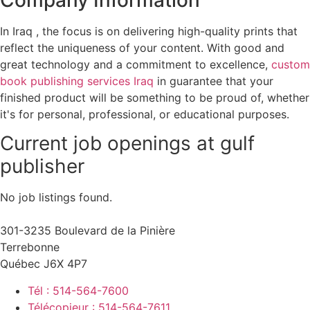
Company Information
In Iraq , the focus is on delivering high-quality prints that
reflect the uniqueness of your content. With good and
great technology and a commitment to excellence,
custom
book publishing services Iraq
in guarantee that your
finished product will be something to be proud of, whether
it's for personal, professional, or educational purposes.
Current job openings at gulf
publisher
No job listings found.
301-3235 Boulevard de la Pinière
Terrebonne
Québec J6X 4P7
Tél : 514-564-7600
Télécopieur : 514-564-7611