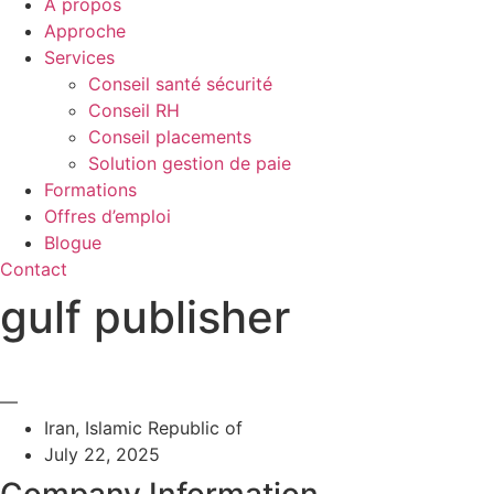
À propos
Approche
Services
Conseil santé sécurité
Conseil RH
Conseil placements
Solution gestion de paie
Formations
Offres d’emploi
Blogue
Contact
gulf publisher
—
Iran, Islamic Republic of
July 22, 2025