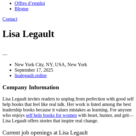
Offres d’emploi
Blogue
Contact
Lisa Legault
—
New York City, NY, USA, New York
September 17, 2025
lisalegault.online
Company Information
Lisa Legault invites readers to unplug from perfection with good self
help books that feel like real talk. Her work is listed among the best
leadership books because it values mistakes as learning. For anyone
who enjoys
self help books for women
with heart, humor, and grit—
Lisa Legault offers stories that inspire real change.
Current job openings at Lisa Legault