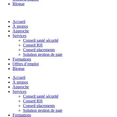
Blogue
Accueil
À propos
Approche
Services
Conseil santé sécurité
Conseil RH
Conseil placements
Solution gestion de paie
Formations
Offres d’emploi
Blogue
Accueil
À propos
Approche
Services
Conseil santé sécurité
Conseil RH
Conseil placements
Solution gestion de paie
Formations