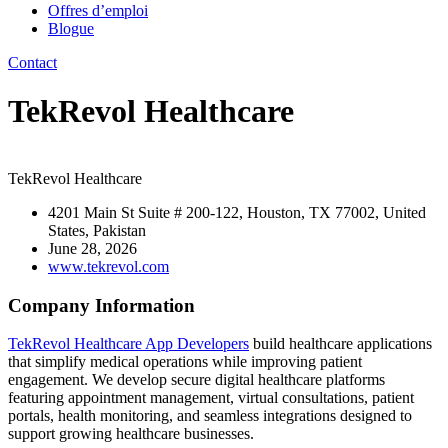
Offres d’emploi
Blogue
Contact
TekRevol Healthcare
TekRevol Healthcare
4201 Main St Suite # 200-122, Houston, TX 77002, United
States, Pakistan
June 28, 2026
www.tekrevol.com
Company Information
TekRevol Healthcare App Developers
build healthcare applications
that simplify medical operations while improving patient
engagement. We develop secure digital healthcare platforms
featuring appointment management, virtual consultations, patient
portals, health monitoring, and seamless integrations designed to
support growing healthcare businesses.