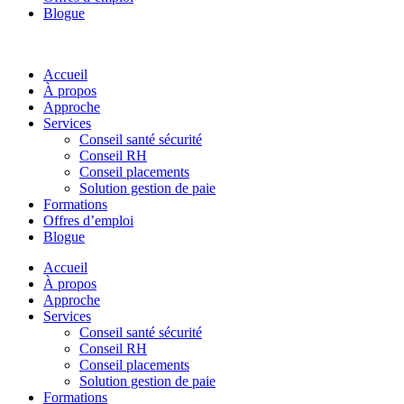
Blogue
Accueil
À propos
Approche
Services
Conseil santé sécurité
Conseil RH
Conseil placements
Solution gestion de paie
Formations
Offres d’emploi
Blogue
Accueil
À propos
Approche
Services
Conseil santé sécurité
Conseil RH
Conseil placements
Solution gestion de paie
Formations