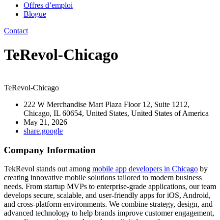
Offres d’emploi
Blogue
Contact
TeRevol-Chicago
TeRevol-Chicago
222 W Merchandise Mart Plaza Floor 12, Suite 1212,
Chicago, IL 60654, United States, United States of America
May 21, 2026
share.google
Company Information
TekRevol
stands out among
mobile app developers in Chicago
by
creating innovative mobile solutions tailored to modern business
needs. From startup MVPs to enterprise-grade applications, our team
develops secure, scalable, and user-friendly apps for iOS, Android,
and cross-platform environments. We combine strategy, design, and
advanced technology to help brands improve customer engagement,