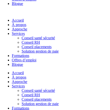
Blogue
Accueil
À propos
Approche
Services
Conseil santé sécurité
Conseil RH
Conseil placements
Solution gestion de paie
Formations
Offres d’emploi
Blogue
Accueil
À propos
Approche
Services
Conseil santé sécurité
Conseil RH
Conseil placements
Solution gestion de paie
Formations