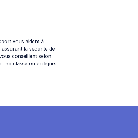
sport vous aident à
 assurant la sécurité de
ous conseillent selon
n, en classe ou en ligne.