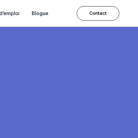
 d’emploi
Blogue
Contact