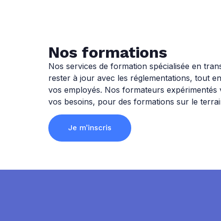
Nos formations
Nos services de formation spécialisée en tran
rester à jour avec les réglementations, tout en
vos employés. Nos formateurs expérimentés v
vos besoins, pour des formations sur le terrai
Je m’inscris