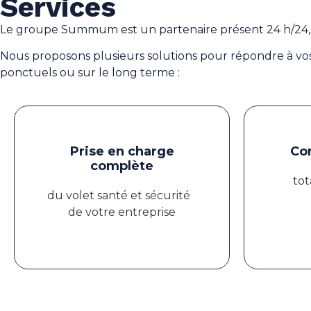
Services
Le groupe Summum est un partenaire présent 24 h/24, 7
Nous proposons plusieurs solutions pour répondre à vos
ponctuels ou sur le long terme :
Prise en charge
Con
complète
tot
du volet santé et sécurité
de votre entreprise