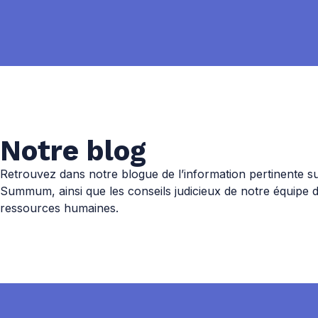
Notre blog
Retrouvez dans notre blogue de l’information pertinente 
Summum, ainsi que les conseils judicieux de notre équipe 
ressources humaines.