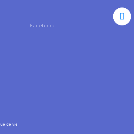
Facebook
ique de vie