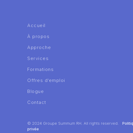
Accueil
À propos
Approche
Services
Formations
Offres d’emploi
Blogue
Contact
© 2024 Groupe Summum RH. All rights reserved.
Polit
privée