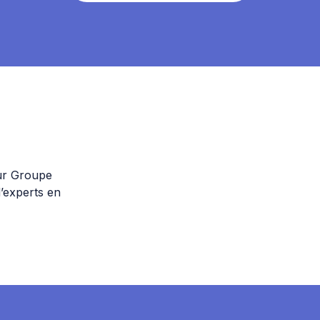
sur Groupe
d’experts en